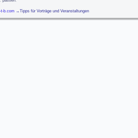
c. passen.
-t-b.com
Tipps für Vorträge und Veranstaltungen